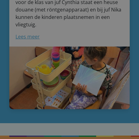
voor de klas van juf Cynthia staat een heuse
douane (met röntgenapparaat) en bij juf Nika
kunnen de kinderen plaatsnemen in een
vliegtuig.
Lees meer