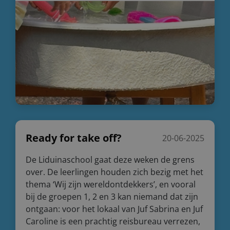
Ready for take off?
20-06-2025
De Liduinaschool gaat deze weken de grens
over. De leerlingen houden zich bezig met het
thema ‘Wij zijn wereldontdekkers’, en vooral
bij de groepen 1, 2 en 3 kan niemand dat zijn
ontgaan: voor het lokaal van Juf Sabrina en Juf
Caroline is een prachtig reisbureau verrezen,