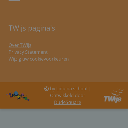
TWijs pagina's
Over TWijs
Privacy Statement
Wijzig uw cookievoorkeuren
by Liduina school |
Ontwikkeld door
DudeSquare