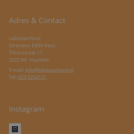
Adres & Contact
Liduinaschool
Directeur Edith Keus
Timorstraat 17
2022 RA
Haarlem
E-mail:
info@liduinaschool.nl
Tel:
023-5256131
Instagram