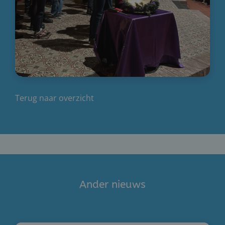
Terug naar overzicht
Ander nieuws