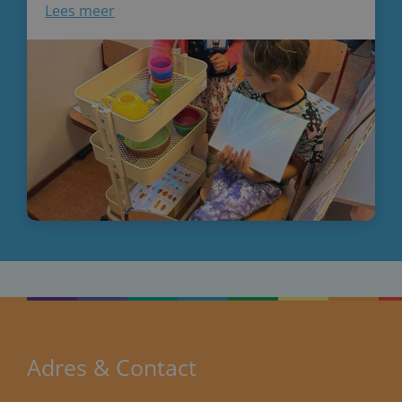
Lees meer
Adres & Contact