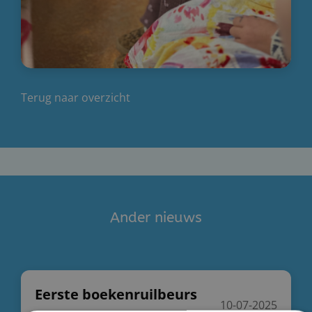
Terug naar overzicht
Ander nieuws
Eerste boekenruilbeurs
10-07-2025